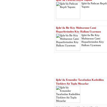
Iğdır'da Patlıcan Reçeli
Yapımı
Iğdır'da Bir Köy Muhtarının Cami
Hoparlöründen Köy Halkını Uyarması
Iğdır'da Bir Köy
Muhtarının Cami
Hoparlöründen Köy
Halkını Uyarması
Iğdır'da Ermeniler Tarafından Katledilen
Türklere Ait Toplu Mezarlar